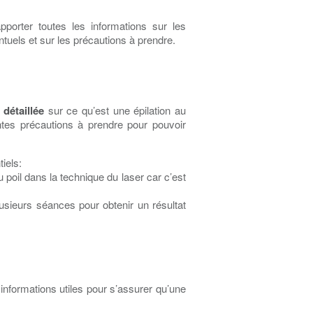
apporter toutes les informations sur les
ntuels et sur les précautions à prendre.
 détaillée
sur ce qu’est une épilation au
entes précautions à prendre pour pouvoir
iels:
 poil dans la technique du laser car c’est
plusieurs séances pour obtenir un résultat
 informations utiles pour s’assurer qu’une