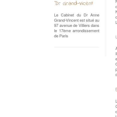
Dr Grand-Vicent
Le Cabinet du Dr Anne
Grand-Vincent est situé au
97 avenue de Villiers dans
le 17ème arrondissement
de Paris